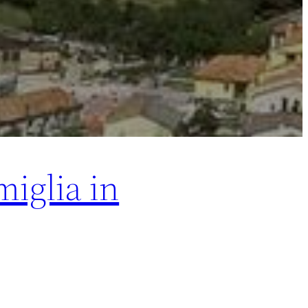
miglia in